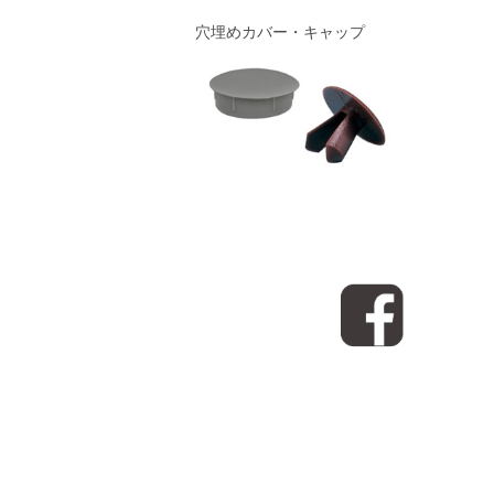
穴埋めカバー・キャップ