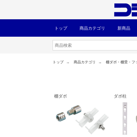
トップ
商品カテゴリ
新商品
トップ
商品カテゴリ
棚ダボ・棚受・フ
棚ダボ
ダボ柱