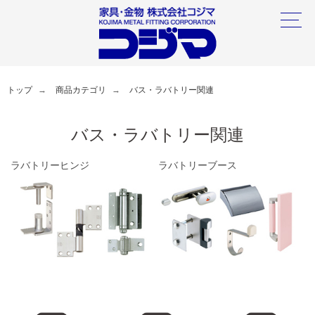
トップ
商品カテゴリ
バス・ラバトリー関連
バス・ラバトリー関連
ラバトリーヒンジ
ラバトリーブース