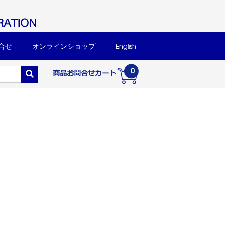
合せ
オンラインショップ
English
0