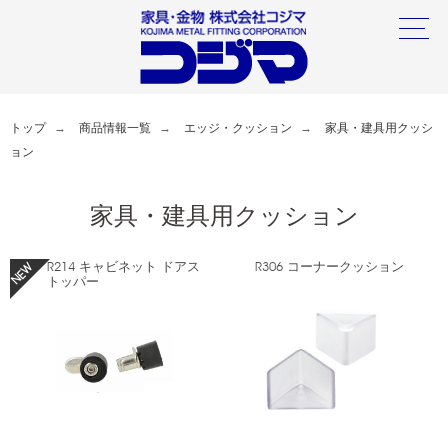
トップ
商品情報一覧
エッジ・クッション
家具・建具用クッシ
ョン
家具・建具用クッション
R214 キャビネット ドアス
R306 コーナークッション
トッパー