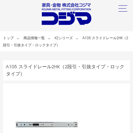
トップ
商品情報一覧
K2シリーズ
A105 スライドレール2HK（2
段引・引抜タイプ・ロックタイプ）
A105 スライドレール2HK（2段引・引抜タイプ・ロック
タイプ）