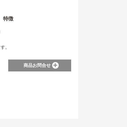
特徴
1
ます。
商品お問合せ