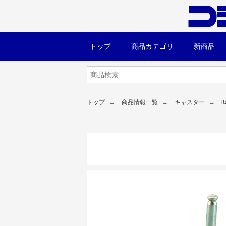
トップ
商品カテゴリ
新商品
トップ
商品情報一覧
キャスター