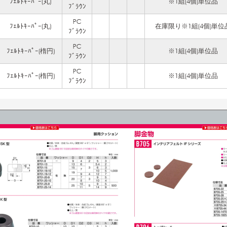
ﾌｪﾙﾄｷｰﾊﾟｰ(丸)
※1組(4個)単位品
ﾌﾞﾗｳﾝ
PC
ﾌｪﾙﾄｷｰﾊﾟｰ(丸)
在庫限り※1組(4個)単位
ﾌﾞﾗｳﾝ
PC
ﾌｪﾙﾄｷｰﾊﾟｰ(楕円)
※1組(4個)単位品
ﾌﾞﾗｳﾝ
PC
ﾌｪﾙﾄｷｰﾊﾟｰ(楕円)
※1組(4個)単位品
ﾌﾞﾗｳﾝ