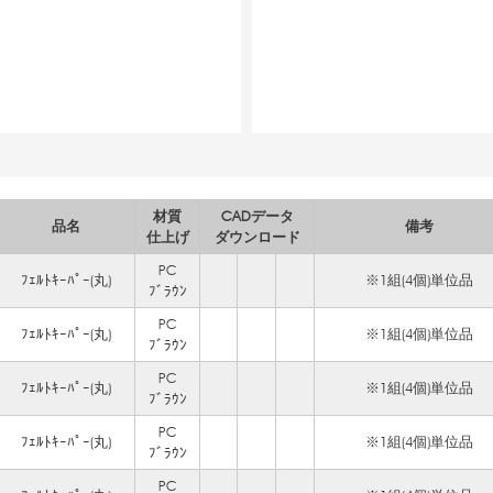
材質
CADデータ
品名
備考
仕上げ
ダウンロード
PC
ﾌｪﾙﾄｷｰﾊﾟｰ(丸)
※1組(4個)単位品
ﾌﾞﾗｳﾝ
PC
ﾌｪﾙﾄｷｰﾊﾟｰ(丸)
※1組(4個)単位品
ﾌﾞﾗｳﾝ
PC
ﾌｪﾙﾄｷｰﾊﾟｰ(丸)
※1組(4個)単位品
ﾌﾞﾗｳﾝ
PC
ﾌｪﾙﾄｷｰﾊﾟｰ(丸)
※1組(4個)単位品
ﾌﾞﾗｳﾝ
PC