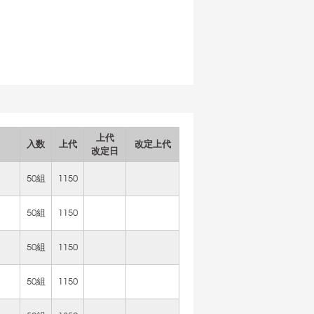
上代
入数
上代
改定上代
改定日
50組
1150
50組
1150
50組
1150
50組
1150