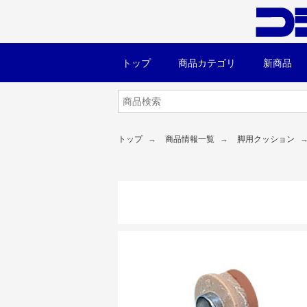
トップ
商品カテゴリ
新商品
トップ
商品情報一覧
脚用クッション