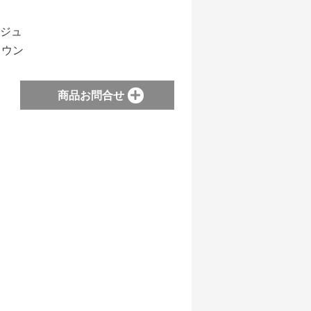
ージュ
ウン
商品お問合せ