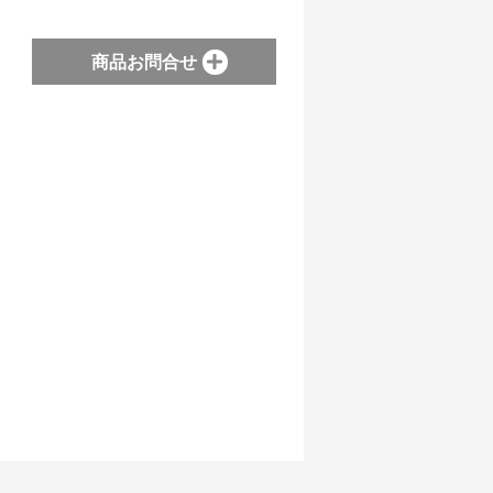
商品お問合せ