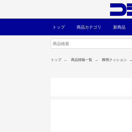
トップ
商品カテゴリ
新商品
トップ
商品情報一覧
脚用クッション