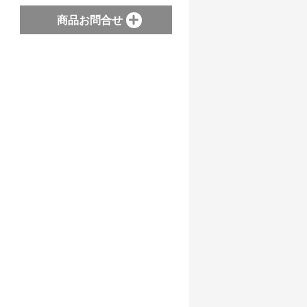
商品お問合せ