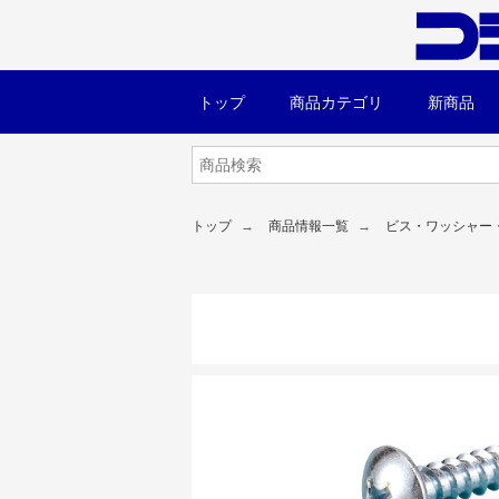
トップ
商品カテゴリ
新商品
トップ
商品情報一覧
ビス・ワッシャー