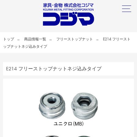
トップ
商品情報一覧
フリーストップナット
E214 フリースト
ップナットネジ込みタイプ
E214 フリーストップナットネジ込みタイプ