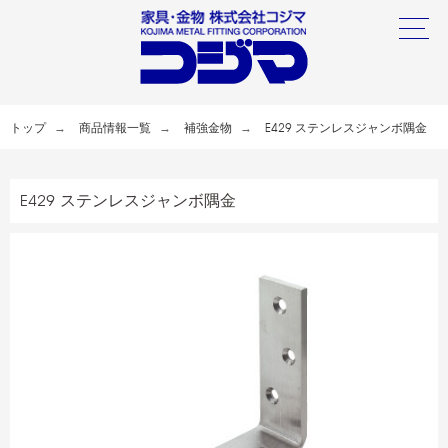
トップ
商品情報一覧
補強金物
E429 ステンレスジャンボ隅金
E429 ステンレスジャンボ隅金