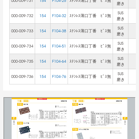
000-009-731
154
F104-25
ｽﾃﾝﾚｽ薄口丁番 ﾋﾞｽ無
磨き
SUS
000-009-732
154
F104-32
ｽﾃﾝﾚｽ薄口丁番 ﾋﾞｽ無
磨き
SUS
000-009-733
154
F104-38
ｽﾃﾝﾚｽ薄口丁番 ﾋﾞｽ無
磨き
SUS
000-009-734
154
F104-51
ｽﾃﾝﾚｽ薄口丁番 ﾋﾞｽ無
磨き
SUS
000-009-735
154
F104-64
ｽﾃﾝﾚｽ薄口丁番 ﾋﾞｽ無
磨き
SUS
000-009-736
154
F104-76
ｽﾃﾝﾚｽ薄口丁番 ﾋﾞｽ無
磨き