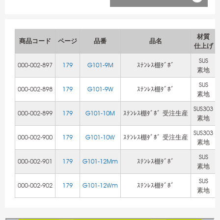
材質
商品コード
ページ
品番
品名
仕上げ
SUS
000-002-897
179
G101-9M
ｽﾃﾝﾚｽ棚ﾀﾞﾎﾞ
素地
SUS
000-002-898
179
G101-9W
ｽﾃﾝﾚｽ棚ﾀﾞﾎﾞ
素地
SUS303
000-002-899
179
G101-10M
ｽﾃﾝﾚｽ棚ﾀﾞﾎﾞ 受注生産
素地
SUS303
000-002-900
179
G101-10W
ｽﾃﾝﾚｽ棚ﾀﾞﾎﾞ 受注生産
素地
SUS
000-002-901
179
G101-12Mm
ｽﾃﾝﾚｽ棚ﾀﾞﾎﾞ
素地
SUS
000-002-902
179
G101-12Wm
ｽﾃﾝﾚｽ棚ﾀﾞﾎﾞ
素地