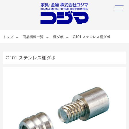
トップ
商品情報一覧
棚ダボ
G101 ステンレス棚ダボ
G101 ステンレス棚ダボ