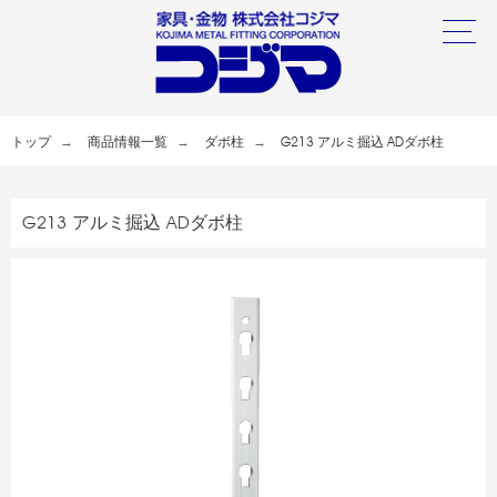
トップ
商品情報一覧
ダボ柱
G213 アルミ掘込 ADダボ柱
G213 アルミ掘込 ADダボ柱