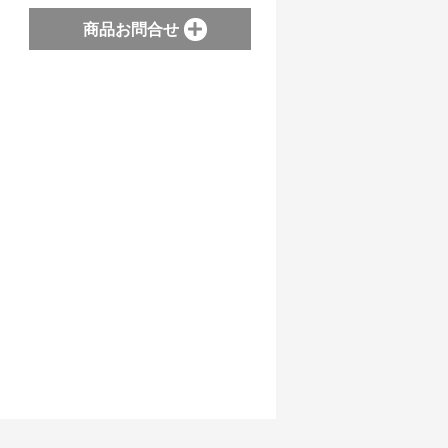
商品お問合せ