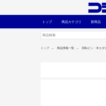
トップ
商品カテゴリ
新商品
トップ
商品情報一覧
回転ピン・木エダ