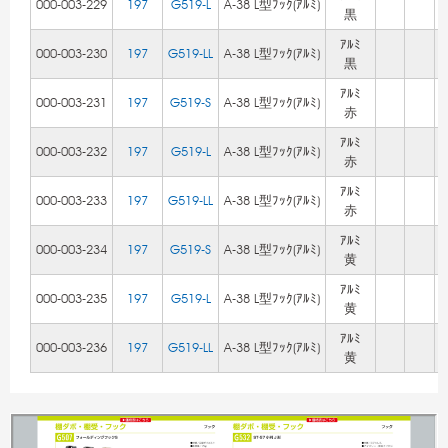
000-003-229
197
G519-L
A-38 L型ﾌｯｸ(ｱﾙﾐ)
黒
ｱﾙﾐ
000-003-230
197
G519-LL
A-38 L型ﾌｯｸ(ｱﾙﾐ)
黒
ｱﾙﾐ
000-003-231
197
G519-S
A-38 L型ﾌｯｸ(ｱﾙﾐ)
赤
ｱﾙﾐ
000-003-232
197
G519-L
A-38 L型ﾌｯｸ(ｱﾙﾐ)
赤
ｱﾙﾐ
000-003-233
197
G519-LL
A-38 L型ﾌｯｸ(ｱﾙﾐ)
赤
ｱﾙﾐ
000-003-234
197
G519-S
A-38 L型ﾌｯｸ(ｱﾙﾐ)
黄
ｱﾙﾐ
000-003-235
197
G519-L
A-38 L型ﾌｯｸ(ｱﾙﾐ)
黄
ｱﾙﾐ
000-003-236
197
G519-LL
A-38 L型ﾌｯｸ(ｱﾙﾐ)
黄