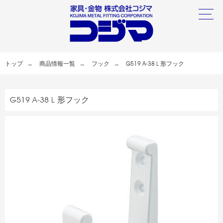
トップ
商品情報一覧
フック
G519 A-38 L 形フック
G519 A-38 L 形フック