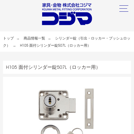
トップ
商品情報一覧
シリンダー錠（引出・ロッカー・プッシュロッ
ク）
H105 面付シリンダー錠507L（ロッカー用）
H105 面付シリンダー錠507L（ロッカー用）