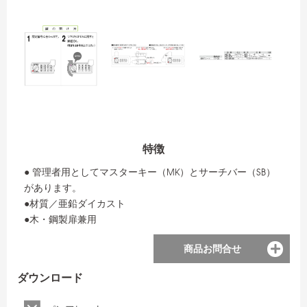
特徴
● 管理者用としてマスターキー（MK）とサーチバー（SB）
があります。
●材質／亜鉛ダイカスト
●木・鋼製扉兼用
商品お問合せ
ダウンロード