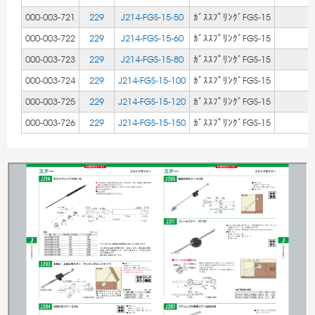
000-003-721
229
J214-FGS-15-50
ｶﾞｽｽﾌﾟﾘﾝｸﾞFGS-15
000-003-722
229
J214-FGS-15-60
ｶﾞｽｽﾌﾟﾘﾝｸﾞFGS-15
000-003-723
229
J214-FGS-15-80
ｶﾞｽｽﾌﾟﾘﾝｸﾞFGS-15
000-003-724
229
J214-FGS-15-100
ｶﾞｽｽﾌﾟﾘﾝｸﾞFGS-15
000-003-725
229
J214-FGS-15-120
ｶﾞｽｽﾌﾟﾘﾝｸﾞFGS-15
000-003-726
229
J214-FGS-15-150
ｶﾞｽｽﾌﾟﾘﾝｸﾞFGS-15