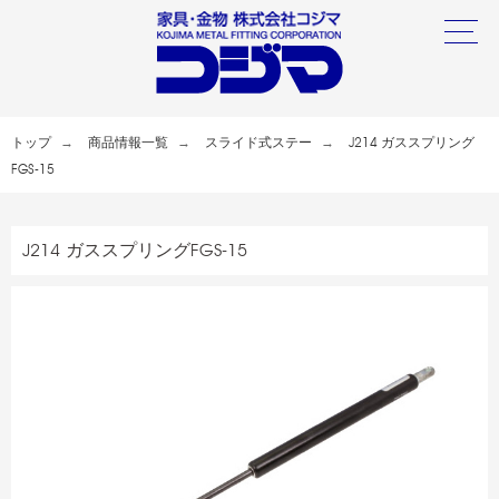
トップ
商品情報一覧
スライド式ステー
J214 ガススプリング
FGS-15
J214 ガススプリングFGS-15