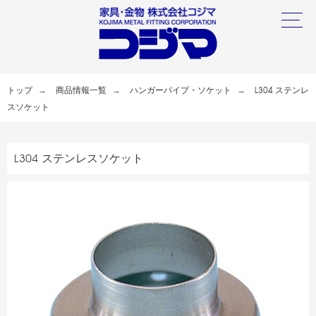
トップ
商品情報一覧
ハンガーパイプ・ソケット
L304 ステンレ
スソケット
L304 ステンレスソケット