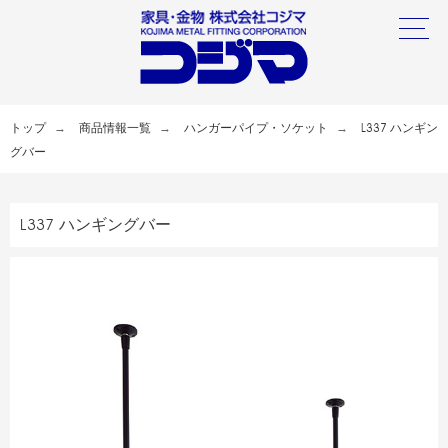
トップ
商品情報一覧
ハンガーパイプ・ソケット
L337 ハンギン
グバー
L337 ハンギングバー