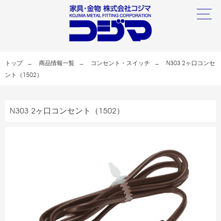
トップ
商品情報一覧
コンセント・スイッチ
N303 2ヶ口コンセ
ント（1502）
N303 2ヶ口コンセント（1502）