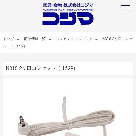
トップ
商品情報一覧
コンセント・スイッチ
N318 2ヶ口コンセ
ント（ 1529）
N318 2ヶ口コンセント（ 1529）