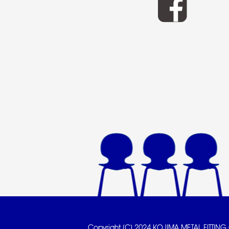
Copyright (C) 2024 KOJIMA METAL FITTING