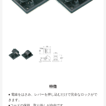
特徴
● 電線をはさみ、レバーを押し込むだけで完全なロックがで
きます。
●コードの保持、取り外しが自由です。