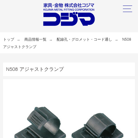
トップ
商品情報一覧
配線孔・グロメット・コード通し
N508
アジャストクランプ
N508 アジャストクランプ