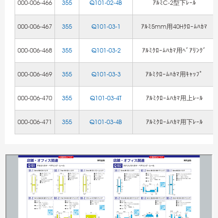
000-006-466
355
Q101-02-4B
ｱﾙﾐC-2型下ﾚｰﾙ
000-006-467
355
Q101-03-1
ｱﾙﾐ5mm用40Hｸﾛｰﾑﾊｶﾏ
000-006-468
355
Q101-03-2
ｱﾙﾐｸﾛｰﾑﾊｶﾏ用ﾍﾞｱﾘﾝｸﾞ
000-006-469
355
Q101-03-3
ｱﾙﾐｸﾛｰﾑﾊｶﾏ用ｷｬｯﾌﾟ
000-006-470
355
Q101-03-4T
ｱﾙﾐｸﾛｰﾑﾊｶﾏ用上ﾚｰﾙ
000-006-471
355
Q101-03-4B
ｱﾙﾐｸﾛｰﾑﾊｶﾏ用下ﾚｰﾙ