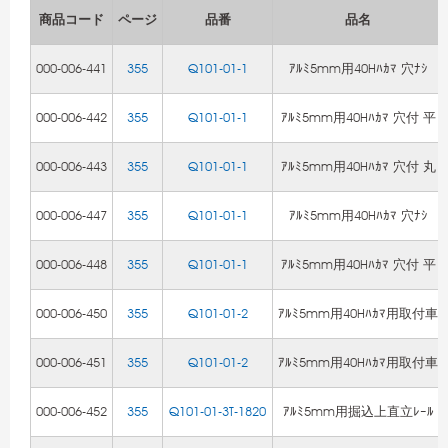
商品コード
ページ
品番
品名
000-006-441
355
Q101-01-1
ｱﾙﾐ5mm用40Hﾊｶﾏ 穴ﾅｼ
000-006-442
355
Q101-01-1
ｱﾙﾐ5mm用40Hﾊｶﾏ 穴付 平
000-006-443
355
Q101-01-1
ｱﾙﾐ5mm用40Hﾊｶﾏ 穴付 丸
000-006-447
355
Q101-01-1
ｱﾙﾐ5mm用40Hﾊｶﾏ 穴ﾅｼ
000-006-448
355
Q101-01-1
ｱﾙﾐ5mm用40Hﾊｶﾏ 穴付 平
000-006-450
355
Q101-01-2
ｱﾙﾐ5mm用40Hﾊｶﾏ用取付車
000-006-451
355
Q101-01-2
ｱﾙﾐ5mm用40Hﾊｶﾏ用取付車
000-006-452
355
Q101-01-3T-1820
ｱﾙﾐ5mm用掘込上直立ﾚｰﾙ