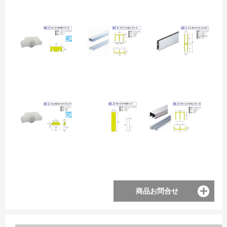
商品お問合せ