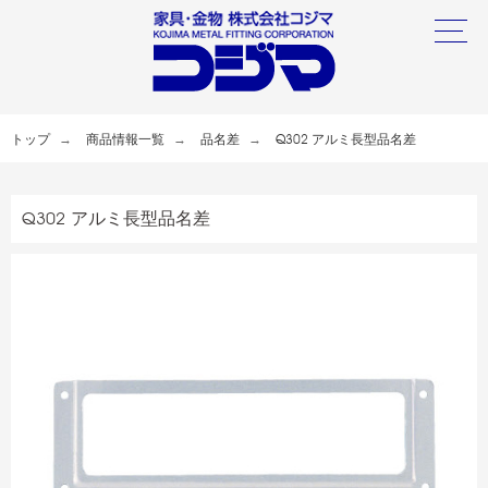
トップ
商品情報一覧
品名差
Q302 アルミ長型品名差
Q302 アルミ長型品名差