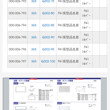
000-006-792
365
Q302-75
ｱﾙﾐ長型品名差
ｼﾙﾊﾞｰ
ｱﾙﾐ
000-006-793
365
Q302-80
ｱﾙﾐ長型品名差
ｼﾙﾊﾞｰ
ｱﾙﾐ
000-006-794
365
Q302-85
ｱﾙﾐ長型品名差
ｼﾙﾊﾞｰ
ｱﾙﾐ
000-006-795
365
Q302-90
ｱﾙﾐ長型品名差
ｼﾙﾊﾞｰ
ｱﾙﾐ
000-006-796
365
Q302-95
ｱﾙﾐ長型品名差
ｼﾙﾊﾞｰ
ｱﾙﾐ
000-006-797
365
Q302-100
ｱﾙﾐ長型品名差
ｼﾙﾊﾞｰ