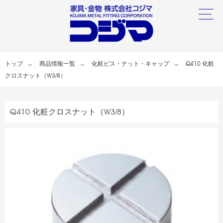
トップ
商品情報一覧
化粧ビス・ナット・キャップ
Q410 化粧
クロスナット（W3/8）
Q410 化粧クロスナット（W3/8）