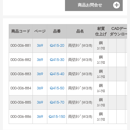
商品お問合せ
材質
CADデー
商品コード
ページ
品番
品名
仕上げ
ダウンロー
鋼
000-006-881
369
Q415-20
両切ﾈｼﾞ(W3/8)
ﾕﾆｸﾛ
鋼
000-006-882
369
Q415-30
両切ﾈｼﾞ(W3/8)
ﾕﾆｸﾛ
鋼
000-006-883
369
Q415-40
両切ﾈｼﾞ(W3/8)
ﾕﾆｸﾛ
鋼
000-006-884
369
Q415-50
両切ﾈｼﾞ(W3/8)
ﾕﾆｸﾛ
鋼
000-006-885
369
Q415-70
両切ﾈｼﾞ(W3/8)
ﾕﾆｸﾛ
鋼
000-006-886
369
Q415-150
両切ﾈｼﾞ(W3/8)
ﾕﾆｸﾛ