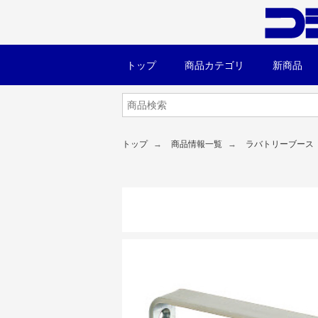
トップ
商品カテゴリ
新商品
トップ
商品情報一覧
ラバトリーブース