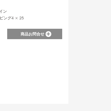
イン
ング4 × 25
商品お問合せ